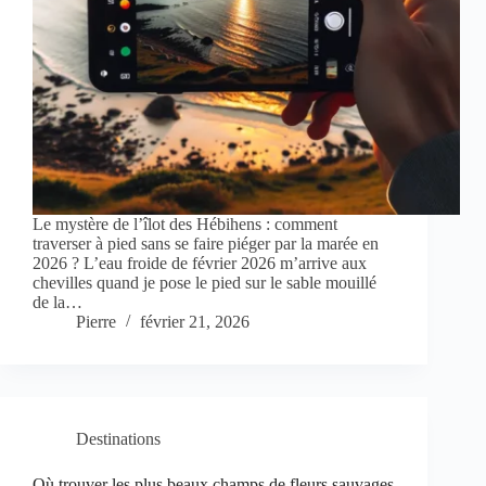
Le mystère de l’îlot des Hébihens : comment
traverser à pied sans se faire piéger par la marée en
2026 ? L’eau froide de février 2026 m’arrive aux
chevilles quand je pose le pied sur le sable mouillé
de la…
Pierre
février 21, 2026
Destinations
Où trouver les plus beaux champs de fleurs sauvages