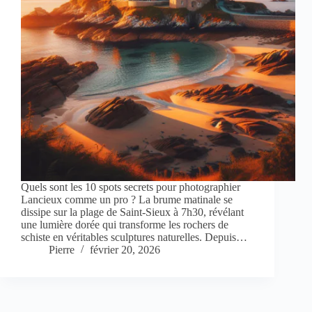
Quels sont les 10 spots secrets pour photographier
Lancieux comme un pro ? La brume matinale se
dissipe sur la plage de Saint-Sieux à 7h30, révélant
une lumière dorée qui transforme les rochers de
schiste en véritables sculptures naturelles. Depuis…
Pierre
février 20, 2026