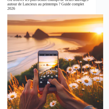
autour de Lancieux au printemps ? Guide complet
2026