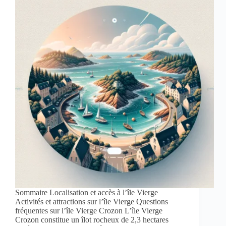
Sommaire Localisation et accès à l’île Vierge
Activités et attractions sur l’île Vierge Questions
fréquentes sur l’île Vierge Crozon L’île Vierge
Crozon constitue un îlot rocheux de 2,3 hectares