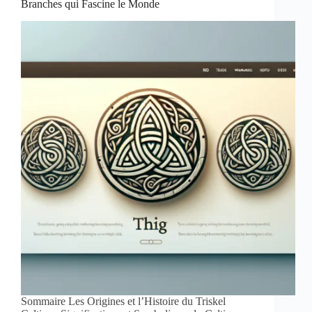
Branches qui Fascine le Monde
Sommaire Les Origines et l’Histoire du Triskel