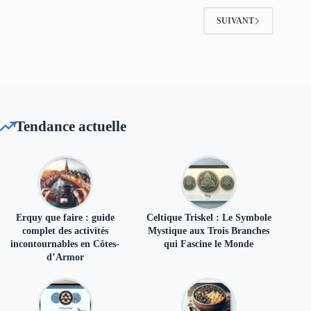
SUIVANT
Tendance actuelle
Erquy que faire : guide
Celtique Triskel : Le Symbole
complet des activités
Mystique aux Trois Branches
incontournables en Côtes-
qui Fascine le Monde
d’Armor