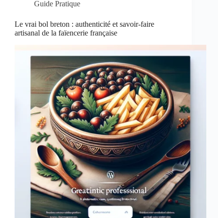
Guide Pratique
Le vrai bol breton : authenticité et savoir-faire
artisanal de la faïencerie française