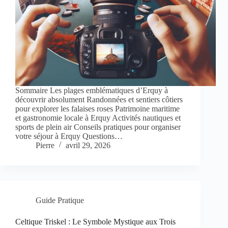
Sommaire Les plages emblématiques d’Erquy à
découvrir absolument Randonnées et sentiers côtiers
pour explorer les falaises roses Patrimoine maritime
et gastronomie locale à Erquy Activités nautiques et
sports de plein air Conseils pratiques pour organiser
votre séjour à Erquy Questions…
Pierre
avril 29, 2026
Guide Pratique
Celtique Triskel : Le Symbole Mystique aux Trois