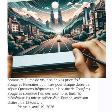
Sommaire Durée de visite selon vos priorités à
Fougères Itinéraires optimisés pour chaque durée de
séjour Questions fréquentes sur la visite de Fougères
Fougères constitue l’un des ensembles fortifiés
médiévaux les mieux préservés d’Europe, avec son
château de 13 tours…
Pierre
avril 19, 2026