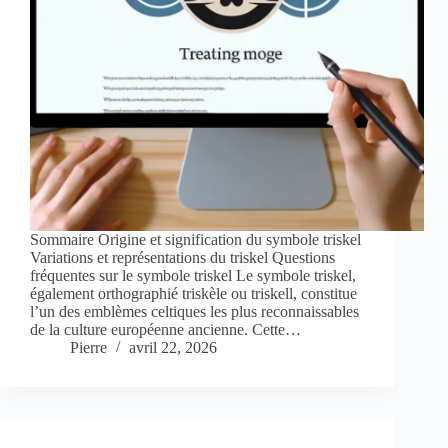
Sommaire Origine et signification du symbole triskel
Variations et représentations du triskel Questions
fréquentes sur le symbole triskel Le symbole triskel,
également orthographié triskèle ou triskell, constitue
l’un des emblèmes celtiques les plus reconnaissables
de la culture européenne ancienne. Cette…
Pierre
avril 22, 2026