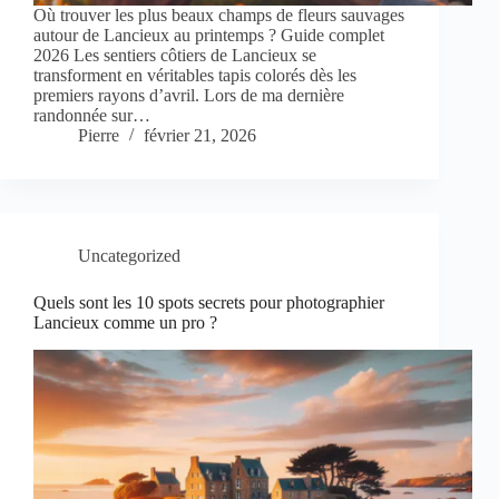
Où trouver les plus beaux champs de fleurs sauvages
autour de Lancieux au printemps ? Guide complet
2026 Les sentiers côtiers de Lancieux se
transforment en véritables tapis colorés dès les
premiers rayons d’avril. Lors de ma dernière
randonnée sur…
Pierre
février 21, 2026
Uncategorized
Quels sont les 10 spots secrets pour photographier
Lancieux comme un pro ?