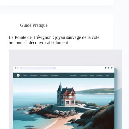
Guide Pratique
La Pointe de Trévignon : joyau sauvage de la côte
bretonne à découvrir absolument