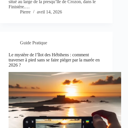
situé au large de la presqu’île de Crozon, dans le
Finistère.…
Pierre
avril 14, 2026
Guide Pratique
Le mystère de l’îlot des Hébihens : comment
traverser à pied sans se faire piéger par la marée en
2026 ?