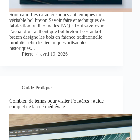
Sommaire Les caractéristiques authentiques du
véritable bol breton Savoir-faire et techniques de
fabrication traditionnelles FAQ : Tout savoir sur
l’achat d’un authentique bol breton Le vrai bol
breton désigne les bols en faïence traditionnelle
produits selon les techniques artisanales
historiques…
Pierre
avril 19, 2026
Guide Pratique
Combien de temps pour visiter Fougères : guide
complet de la cité médiévale