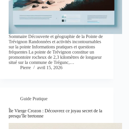
Sommaire Découverte et géographie de la Pointe de
Trévignon Randonnées et activités incontournables
sur la pointe Informations pratiques et questions
fréquentes La pointe de Trévignon constitue un
promontoire rocheux de 2,3 kilomètres de longueur
situé sur la commune de Trégunc,…
Pierre
avril 15, 2026
Guide Pratique
Île Vierge Crozon : Découvrez ce joyau secret de la
presqu’île bretonne