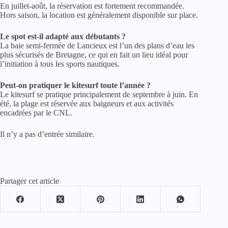
En juillet-août, la réservation est fortement recommandée.
Hors saison, la location est généralement disponible sur place.
Le spot est-il adapté aux débutants ?
La baie semi-fermée de Lancieux est l’un des plans d’eau les
plus sécurisés de Bretagne, ce qui en fait un lieu idéal pour
l’initiation à tous les sports nautiques.
Peut-on pratiquer le kitesurf toute l’année ?
Le kitesurf se pratique principalement de septembre à juin. En
été, la plage est réservée aux baigneurs et aux activités
encadrées par le CNL.
Il n’y a pas d’entrée similaire.
Partager cet article