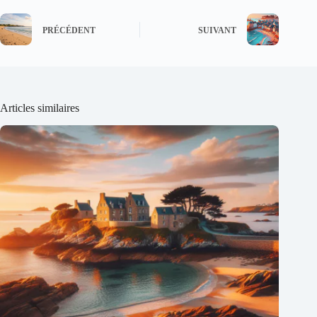
PRÉCÉDENT
SUIVANT
Articles similaires