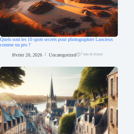
Quels sont les 10 spots secrets pour photographier Lancieux
comme un pro ?
7 min de lecture
février 20, 2026
Uncategorized