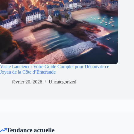
Visite Lancieux : Votre Guide Complet pour Découvrir ce
Joyau de la Côte d’Émeraude
février 20, 2026
Uncategorized
Tendance actuelle