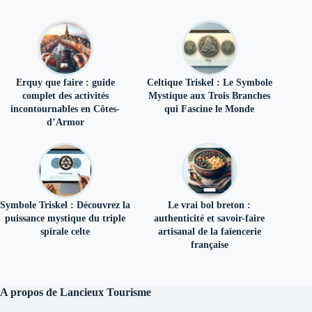
Erquy que faire : guide
Celtique Triskel : Le Symbole
complet des activités
Mystique aux Trois Branches
incontournables en Côtes-
qui Fascine le Monde
d’Armor
Symbole Triskel : Découvrez la
Le vrai bol breton :
puissance mystique du triple
authenticité et savoir-faire
spirale celte
artisanal de la faïencerie
française
A propos de Lancieux Tourisme